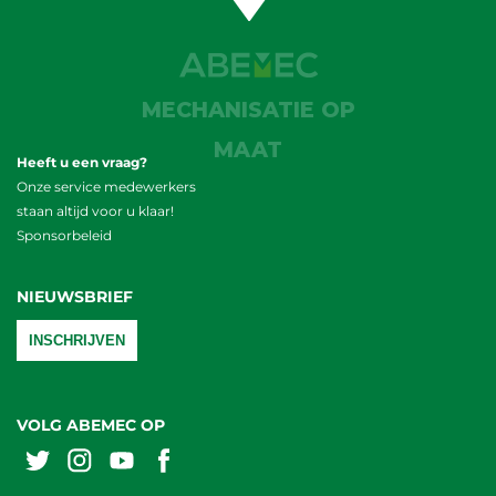
MECHANISATIE OP
MAAT
Heeft u een vraag?
Onze service medewerkers
staan altijd voor u klaar!
Sponsorbeleid
NIEUWSBRIEF
INSCHRIJVEN
VOLG ABEMEC OP