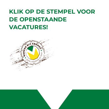
KLIK OP DE STEMPEL VOOR
DE OPENSTAANDE
VACATURES!