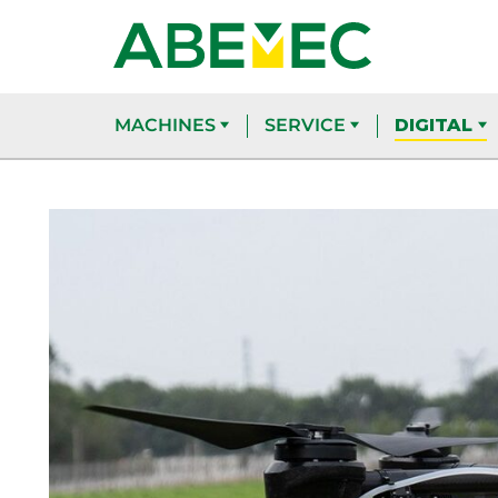
MACHINES
SERVICE
DIGITAL