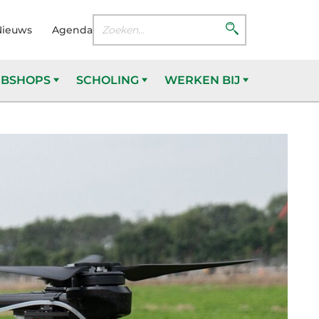
Nieuws
Agenda
BSHOPS
SCHOLING
WERKEN BIJ