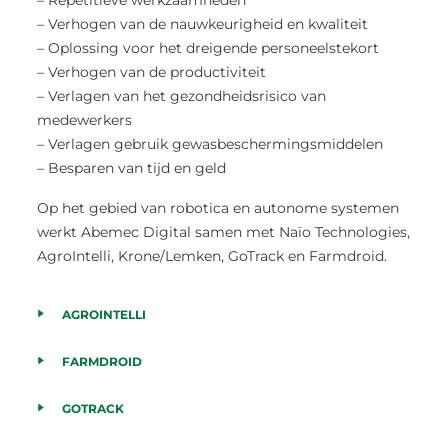
– Repetitieve werkzaamheden
– Verhogen van de nauwkeurigheid en kwaliteit
– Oplossing voor het dreigende personeelstekort
– Verhogen van de productiviteit
– Verlagen van het gezondheidsrisico van
medewerkers
– Verlagen gebruik gewasbeschermingsmiddelen
– Besparen van tijd en geld
Op het gebied van robotica en autonome systemen
werkt Abemec Digital samen met Naïo Technologies,
AgroIntelli, Krone/Lemken, GoTrack en Farmdroid.
AGROINTELLI
FARMDROID
GOTRACK