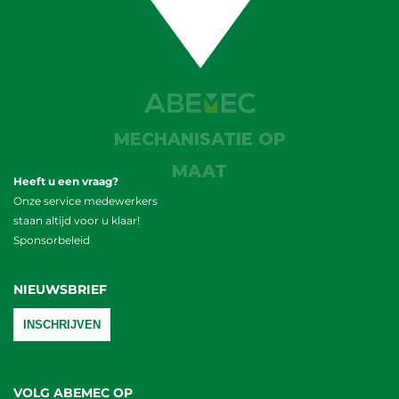
MECHANISATIE OP
MAAT
Heeft u een vraag?
Onze service medewerkers
staan altijd voor u klaar!
Sponsorbeleid
NIEUWSBRIEF
INSCHRIJVEN
VOLG ABEMEC OP