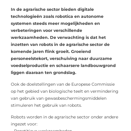
In de agrarische sector bieden digitale
technologieën zoals robotica en autonome
systemen steeds meer mogelijkheden en
verbeteringen voor verschillende
werkzaamheden. De verwachting is dat het
inzetten van robots in de agrarische sector de
komende jaren flink groeit. Groeiend
personeelstekort, verschuiving naar duurzame
voedselproductie en schaarsere landbouwgrond
liggen daaraan ten grondslag.
Ook de doelstellingen van de Europese Commissie
op het gebied van biologische teelt en vermindering
van gebruik van gewasbeschermingsmiddelen
stimuleren het gebruik van robots.
Robots worden in de agrarische sector onder andere
ingezet voor: