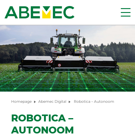
Homepage
Abemec Digital
Robotica – Autonoom
ROBOTICA –
AUTONOOM