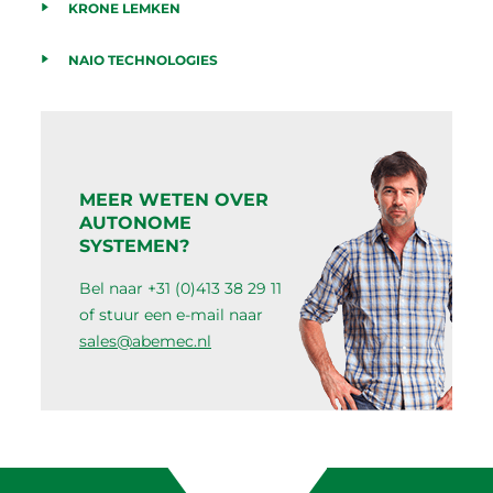
KRONE LEMKEN
NAIO TECHNOLOGIES
MEER WETEN OVER
AUTONOME
SYSTEMEN?
Bel naar +31 (0)413 38 29 11
of stuur een e-mail naar
sales@abemec.nl