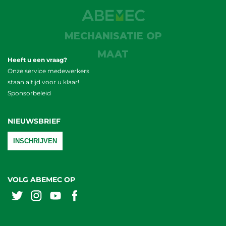
MECHANISATIE OP
MAAT
Heeft u een vraag?
Onze service medewerkers
staan altijd voor u klaar!
Sponsorbeleid
NIEUWSBRIEF
INSCHRIJVEN
VOLG ABEMEC OP