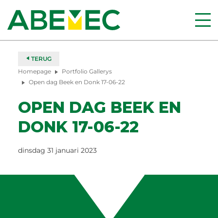
TERUG
Homepage
Portfolio Gallerys
Open dag Beek en Donk 17-06-22
OPEN DAG BEEK EN
DONK 17-06-22
dinsdag 31 januari 2023