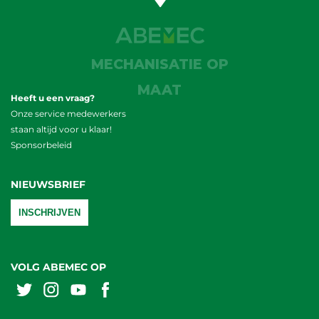
MECHANISATIE OP
MAAT
Heeft u een vraag?
Onze service medewerkers
staan altijd voor u klaar!
Sponsorbeleid
NIEUWSBRIEF
INSCHRIJVEN
VOLG ABEMEC OP