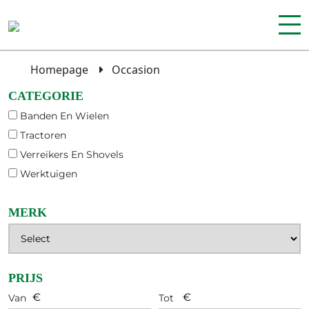
Homepage
Occasion
CATEGORIE
Banden En Wielen
Tractoren
Verreikers En Shovels
Werktuigen
MERK
PRIJS
Van
Tot