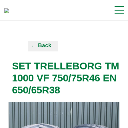
← Back
SET TRELLEBORG TM
1000 VF 750/75R46 EN
650/65R38