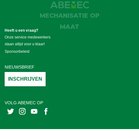
MECHANISATIE OP
MAAT
Heeft u een vraag?
Onze service medewerkers
staan altijd voor u klaar!
Sponsorbeleid
NIEUWSBRIEF
INSCHRIJVEN
VOLG ABEMEC OP