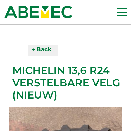
← Back
MICHELIN 13,6 R24
VERSTELBARE VELG
(NIEUW)