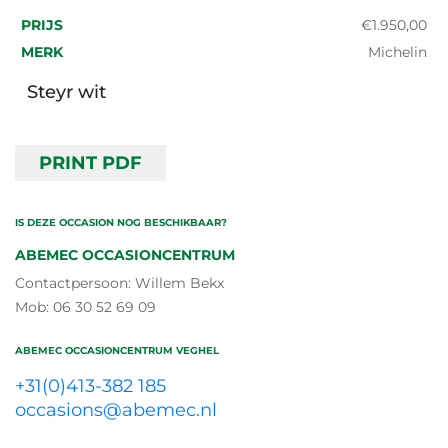
PRIJS
€1.950,00
MERK
Michelin
Steyr wit
PRINT PDF
IS DEZE OCCASION NOG BESCHIKBAAR?
ABEMEC OCCASIONCENTRUM
Contactpersoon: Willem Bekx
Mob: 06 30 52 69 09
ABEMEC OCCASIONCENTRUM VEGHEL
+31(0)413-382 185
occasions@abemec.nl