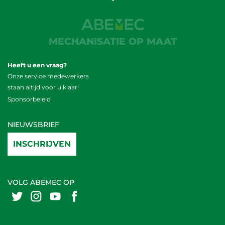
MECHANISATIE OP MAAT
Heeft u een vraag?
Onze service medewerkers
staan altijd voor u klaar!
Sponsorbeleid
NIEUWSBRIEF
INSCHRIJVEN
VOLG ABEMEC OP