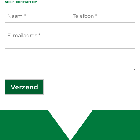
NEEM CONTACT OP