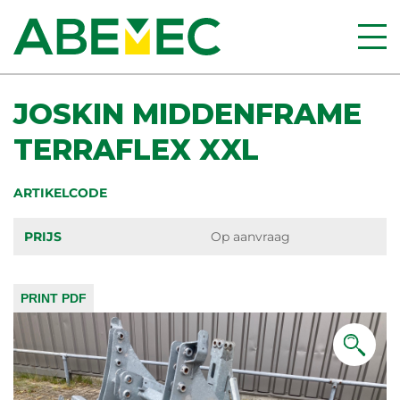
JOSKIN MIDDENFRAME
TERRAFLEX XXL
ARTIKELCODE
PRIJS
Op aanvraag
PRINT PDF