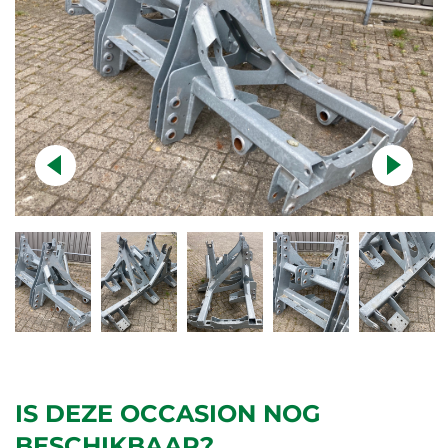
IS DEZE OCCASION NOG
BESCHIKBAAR?