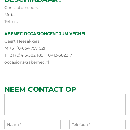
Contactpersoon:
Mob.:
Tel. nr.:
ABEMEC OCCASIONCENTRUM VEGHEL
Geert Heesakkers
M +31 (0)654 757 021
T +31 (0)413-382 185 F 0413-382217
occasions@abemec.nl
NEEM CONTACT OP