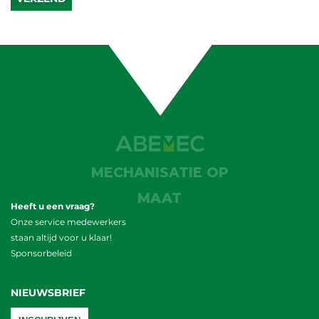
MECHANISATIE OP
MAAT
Heeft u een vraag?
Onze service medewerkers
staan altijd voor u klaar!
Sponsorbeleid
NIEUWSBRIEF