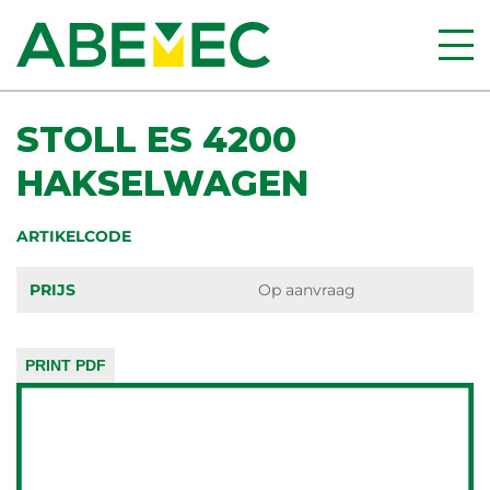
STOLL ES 4200
HAKSELWAGEN
ARTIKELCODE
PRIJS
Op aanvraag
PRINT PDF