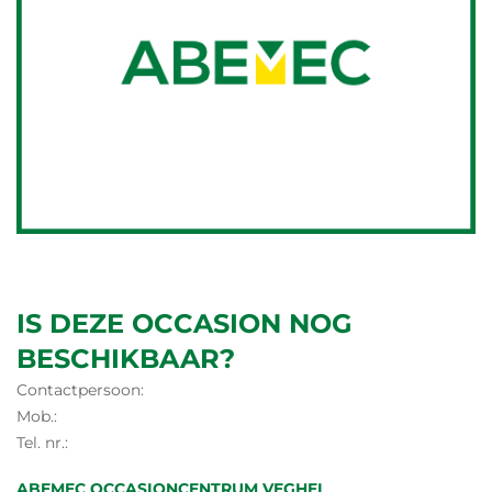
IS DEZE OCCASION NOG
BESCHIKBAAR?
Contactpersoon:
Mob.:
Tel. nr.:
ABEMEC OCCASIONCENTRUM VEGHEL