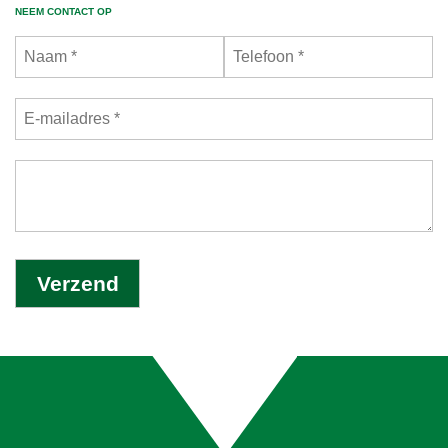
NEEM CONTACT OP