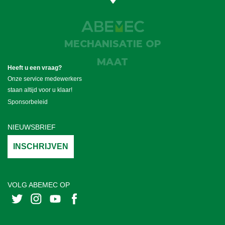
MECHANISATIE OP
MAAT
Heeft u een vraag?
Onze service medewerkers
staan altijd voor u klaar!
Sponsorbeleid
NIEUWSBRIEF
INSCHRIJVEN
VOLG ABEMEC OP