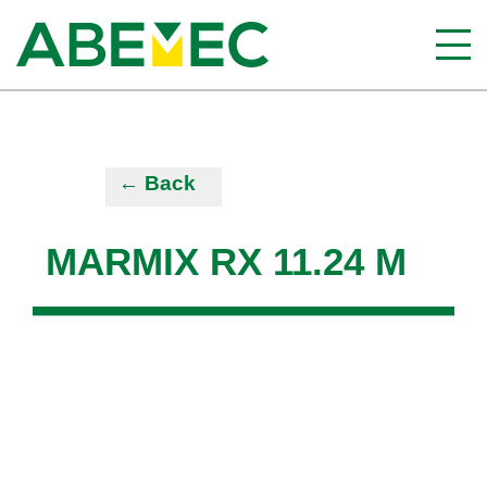
← Back
MARMIX RX 11.24 M