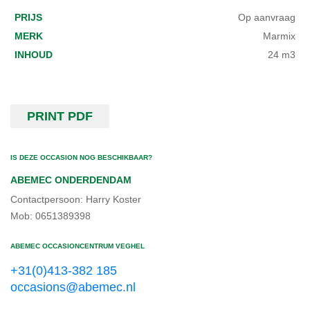
PRIJS
Op aanvraag
MERK
Marmix
INHOUD
24 m3
PRINT PDF
IS DEZE OCCASION NOG BESCHIKBAAR?
ABEMEC ONDERDENDAM
Contactpersoon: Harry Koster
Mob: 0651389398
ABEMEC OCCASIONCENTRUM VEGHEL
+31(0)413-382 185
occasions@abemec.nl